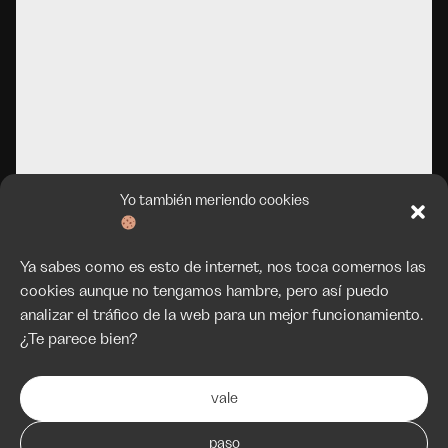
Yo también meriendo cookies
Ya sabes como es esto de internet, nos toca comernos las
cookies aunque no tengamos hambre, pero así puedo
analizar el tráfico de la web para un mejor funcionamiento.
¿Te parece bien?
vale
paso