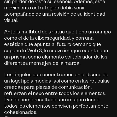
sin perder de vista su esencia. Ademas, este
movimiento estratégico debía venir
acompañado de una revisión de su identidad
visual.
Ante la multitud de aristas que tiene un campo
como el de la ciberseguridad, y con una
estética que apunta al futuro cercano que
supone la Web 3, la nueva imagen cuenta con
un prisma como elemento vertebrador de los
diferentes mensajes de la marca.
Los ángulos que encontramos en el diseño de
un logotipo a medida, así como en las retículas
creadas para piezas de comunicación,
refuerzan el nexo entre todos los elementos.
Dando como resultado una imagen donde
todos los elementos conviven perfectamente
cohesionados.