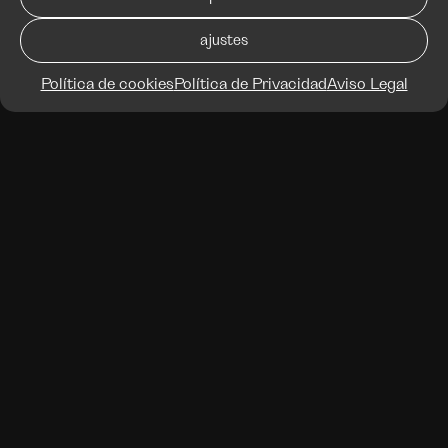
ajustes
Política de cookies
Política de Privacidad
Aviso Legal