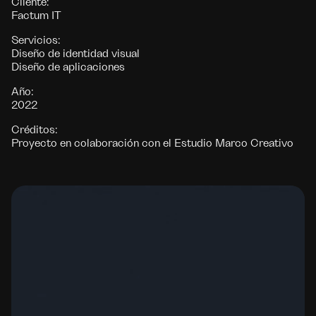
Cliente:
Factum IT
Servicios:
Diseño de identidad visual
Diseño de aplicaciones
Año:
2022
Créditos:
Proyecto en colaboración con el Estudio Marco Creativo
Reproductor
de
vídeo