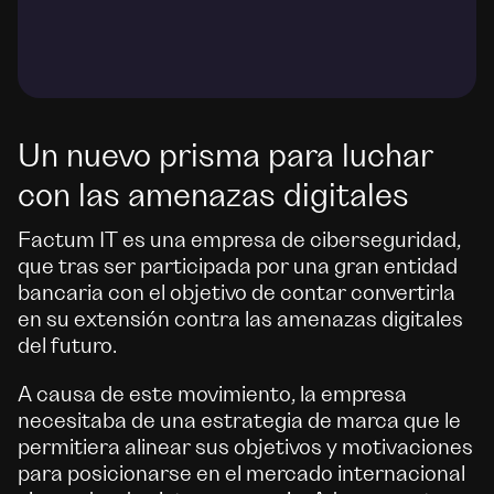
Un nuevo prisma para luchar
con las amenazas digitales
Factum IT es una empresa de ciberseguridad,
que tras ser participada por una gran entidad
bancaria con el objetivo de contar convertirla
en su extensión contra las amenazas digitales
del futuro.
A causa de este movimiento, la empresa
necesitaba de una estrategia de marca que le
permitiera alinear sus objetivos y motivaciones
para posicionarse en el mercado internacional